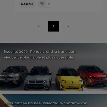
0
répondre
1
fiscalité 2026 : Renault rend la transition
électrique plus lisible et plus accessible
carburant en hausse : l’électrique confirme son