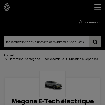
☰
connexion
Accueil
Communauté Megane E-Tech électrique
Questions/Réponses
Megane E-Tech électrique