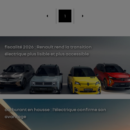
1
fiscalité 2026 : Renault rend la transition
électrique plus lisible et plus accessible
carburant en hausse : l’électrique confirme son
avantage