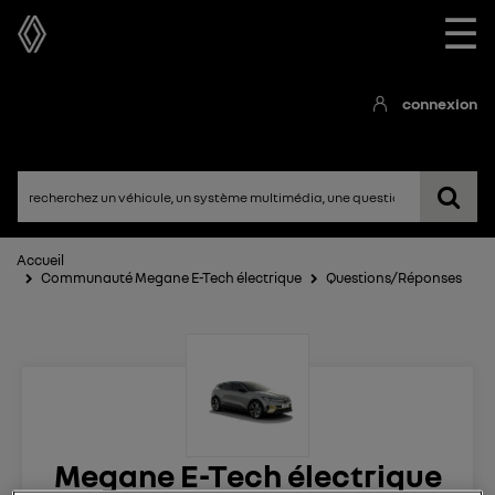
☰
connexion
Accueil
Communauté Megane E-Tech électrique
Questions/Réponses
Megane E-Tech électrique