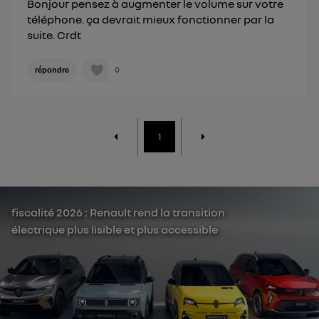
Bonjour pensez à augmenter le volume sur votre
téléphone. ça devrait mieux fonctionner par la
suite. Crdt
0
répondre
1
fiscalité 2026 : Renault rend la transition
électrique plus lisible et plus accessible