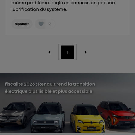
même problème , réglé en concession par une
lubrification du système.
0
répondre
1
fiscalité 2026 : Renault rend la transition
électrique plus lisible et plus accessible