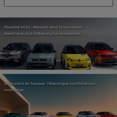
fiscalité 2026 : Renault rend la transition
électrique plus lisible et plus accessible
carburant en hausse : l’électrique confirme son
avantage