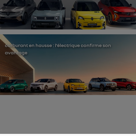
carburant en hausse : l’électrique confirme son
avantage