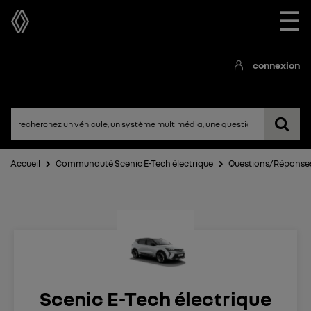
☰
connexion
Accueil
Communauté Scenic E-Tech électrique
Questions/Réponse
Scenic E-Tech électrique