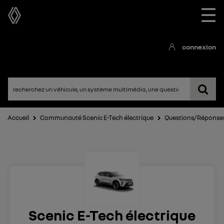
☰
connexion
Accueil
Communauté Scenic E-Tech électrique
Questions/Réponse
Scenic E-Tech électrique