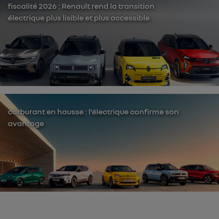
fiscalité 2026 : Renault rend la transition
électrique plus lisible et plus accessible
carburant en hausse : l’électrique confirme son
avantage