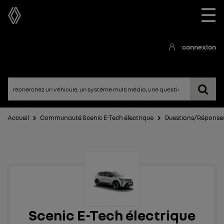
☰
connexion
Accueil
Communauté Scenic E-Tech électrique
Questions/Réponse
Scenic E-Tech électrique