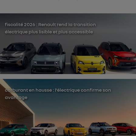
fiscalité 2026 : Renault rend la transition
électrique plus lisible et plus accessible
carburant en hausse : l’électrique confirme son
avantage