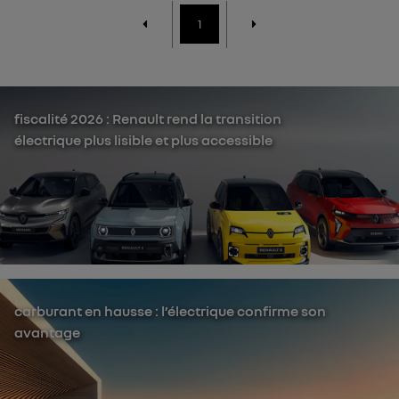
1
fiscalité 2026 : Renault rend la transition
électrique plus lisible et plus accessible
carburant en hausse : l’électrique confirme son
avantage