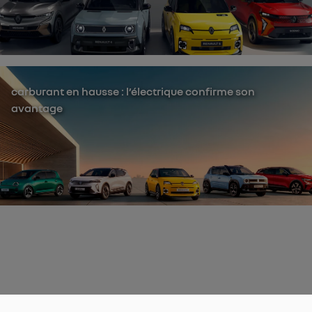
carburant en hausse : l’électrique confirme son
avantage