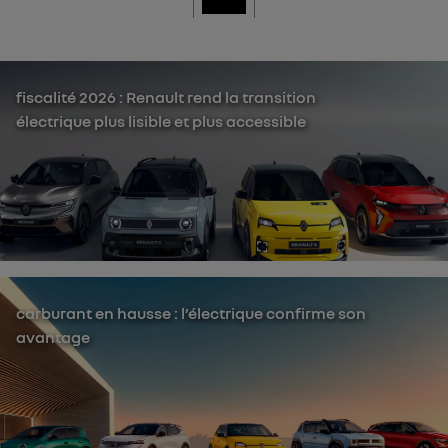
fiscalité 2026 : Renault rend la transition
électrique plus lisible et plus accessible
carburant en hausse : l’électrique confirme son
avantage