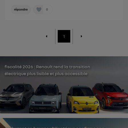
0
répondre
1
fiscalité 2026 : Renault rend la transition
électrique plus lisible et plus accessible