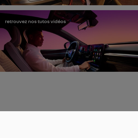
retrouvez nos tutos vidéos