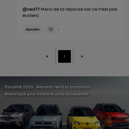
@ced77
Merci de ta réponse car ce n'est pas
évident
1
répondre
1
fiscalité 2026 : Renault rend la transition
électrique plus lisible et plus accessible