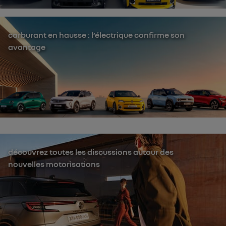
carburant en hausse : l’électrique confirme son
avantage
découvrez toutes les discussions autour des
nouvelles motorisations