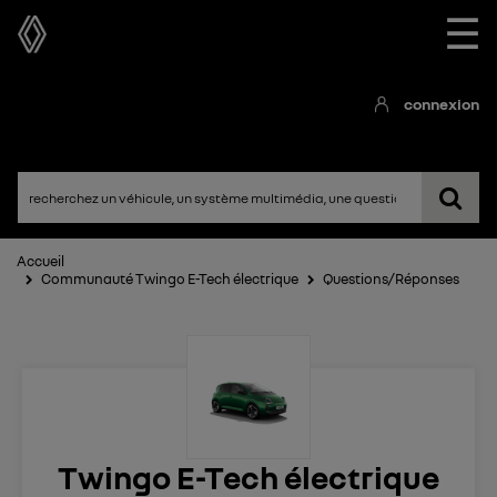
☰
connexion
Accueil
Communauté Twingo E-Tech électrique
Questions/Réponses
Twingo E-Tech électrique