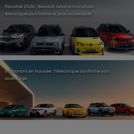
fiscalité 2026 : Renault rend la transition
électrique plus lisible et plus accessible
carburant en hausse : l’électrique confirme son
avantage