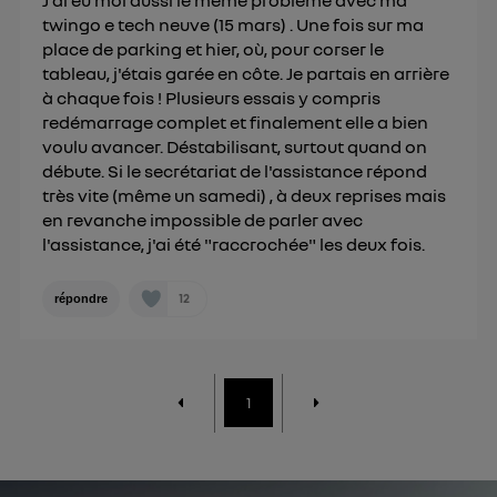
twingo e tech neuve (15 mars) . Une fois sur ma
place de parking et hier, où, pour corser le
tableau, j'étais garée en côte. Je partais en arrière
à chaque fois ! Plusieurs essais y compris
redémarrage complet et finalement elle a bien
voulu avancer. Déstabilisant, surtout quand on
débute. Si le secrétariat de l'assistance répond
très vite (même un samedi) , à deux reprises mais
en revanche impossible de parler avec
l'assistance, j'ai été "raccrochée" les deux fois.
12
répondre
1