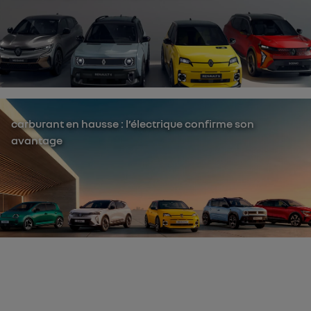
carburant en hausse : l’électrique confirme son
avantage