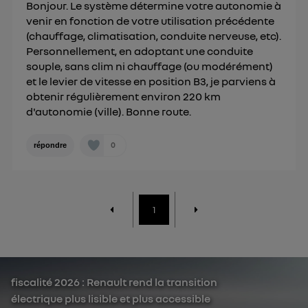
Bonjour. Le système détermine votre autonomie à
venir en fonction de votre utilisation précédente
(chauffage, climatisation, conduite nerveuse, etc).
Personnellement, en adoptant une conduite
souple, sans clim ni chauffage (ou modérément)
et le levier de vitesse en position B3, je parviens à
obtenir régulièrement environ 220 km
d'autonomie (ville). Bonne route.
0
répondre
1
fiscalité 2026 : Renault rend la transition
électrique plus lisible et plus accessible