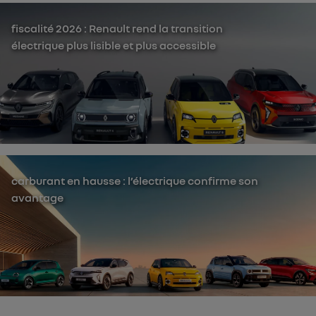
fiscalité 2026 : Renault rend la transition
électrique plus lisible et plus accessible
carburant en hausse : l’électrique confirme son
avantage