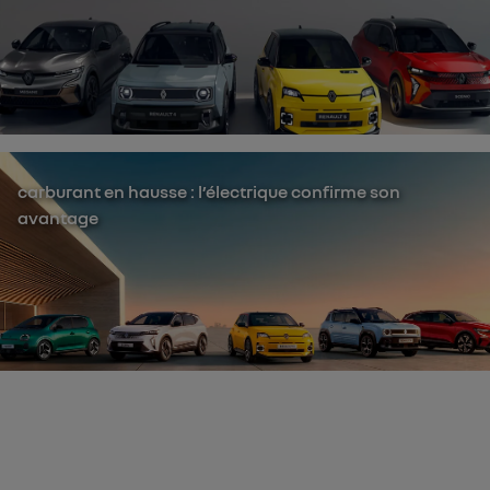
carburant en hausse : l’électrique confirme son
avantage