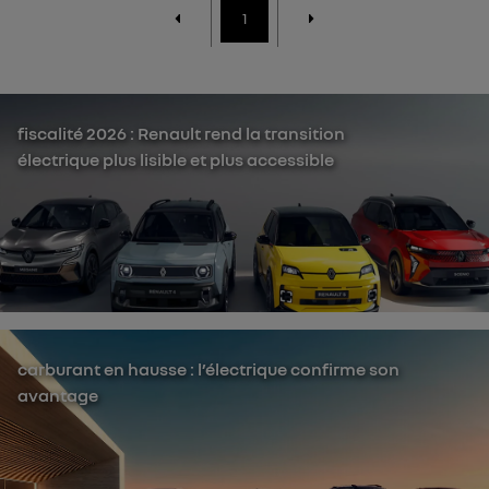
1
fiscalité 2026 : Renault rend la transition
électrique plus lisible et plus accessible
carburant en hausse : l’électrique confirme son
avantage