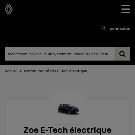
☰
connexion
Accueil
Communauté Zoe E-Tech électrique
Zoe E-Tech électrique