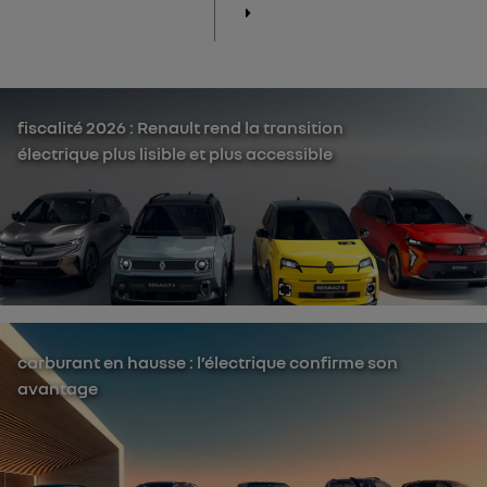
fiscalité 2026 : Renault rend la transition
électrique plus lisible et plus accessible
carburant en hausse : l’électrique confirme son
avantage