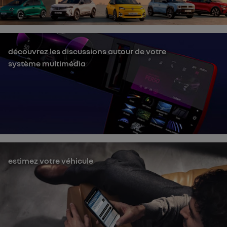
découvrez les discussions autour de votre
système multimédia
estimez votre véhicule