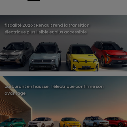
fiscalité 2026 : Renault rend la transition
électrique plus lisible et plus accessible
carburant en hausse : l’électrique confirme son
avantage