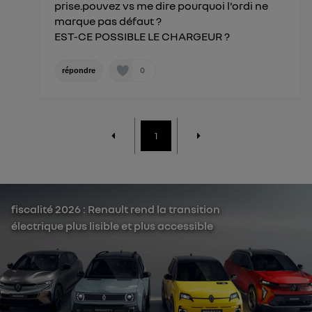
prise.pouvez vs me dire pourquoi l'ordi ne
marque pas défaut ?
EST-CE POSSIBLE LE CHARGEUR ?
0
répondre
1
fiscalité 2026 : Renault rend la transition
électrique plus lisible et plus accessible