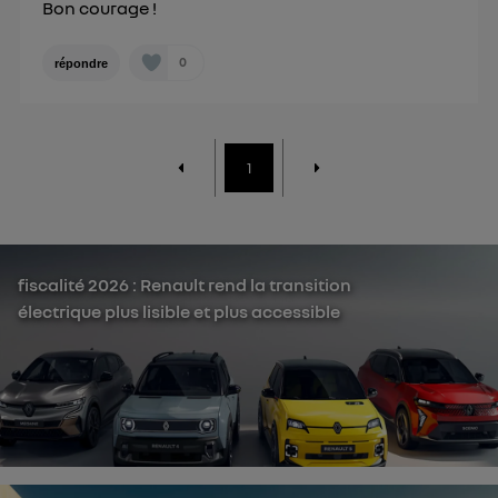
Bon courage !
0
répondre
1
fiscalité 2026 : Renault rend la transition
électrique plus lisible et plus accessible