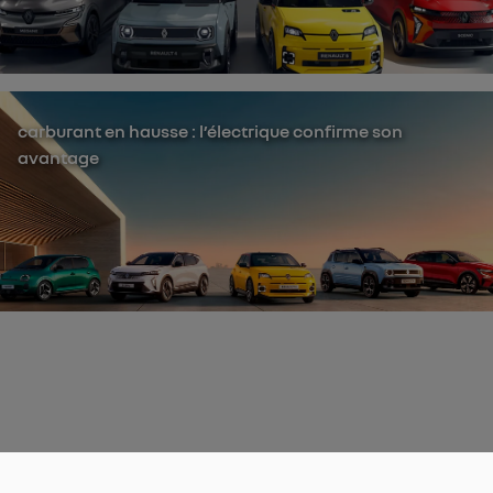
carburant en hausse : l’électrique confirme son
avantage