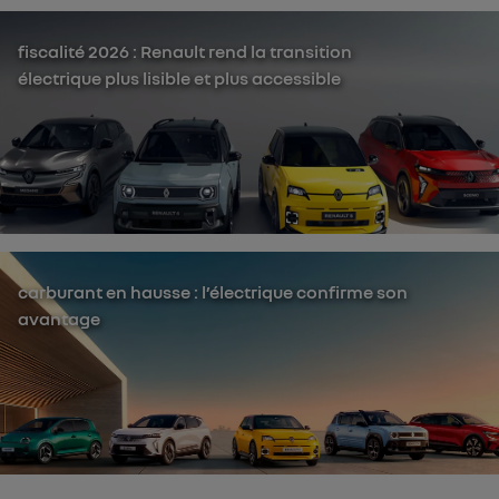
fiscalité 2026 : Renault rend la transition
électrique plus lisible et plus accessible
carburant en hausse : l’électrique confirme son
avantage