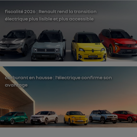
fiscalité 2026 : Renault rend la transition
électrique plus lisible et plus accessible
carburant en hausse : l’électrique confirme son
avantage