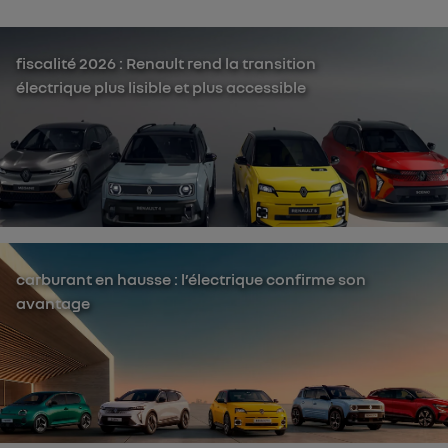
fiscalité 2026 : Renault rend la transition
électrique plus lisible et plus accessible
carburant en hausse : l’électrique confirme son
avantage