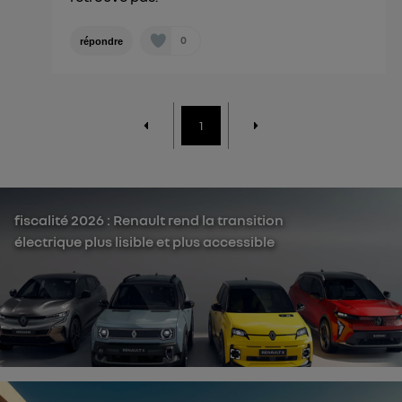
0
répondre
1
fiscalité 2026 : Renault rend la transition
électrique plus lisible et plus accessible