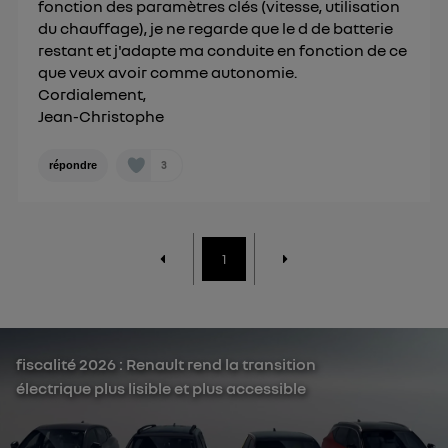
fonction des paramètres clés (vitesse, utilisation
du chauffage), je ne regarde que le d de batterie
restant et j'adapte ma conduite en fonction de ce
que veux avoir comme autonomie.
Cordialement,
Jean-Christophe
3
répondre
1
fiscalité 2026 : Renault rend la transition
électrique plus lisible et plus accessible