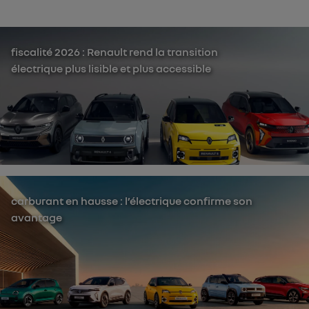
fiscalité 2026 : Renault rend la transition
électrique plus lisible et plus accessible
carburant en hausse : l’électrique confirme son
avantage