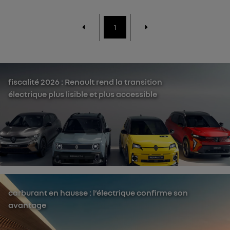
1
fiscalité 2026 : Renault rend la transition
électrique plus lisible et plus accessible
carburant en hausse : l’électrique confirme son
avantage