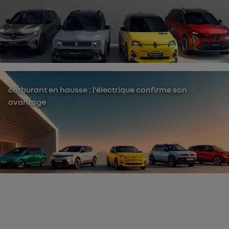
carburant en hausse : l’électrique confirme son
avantage