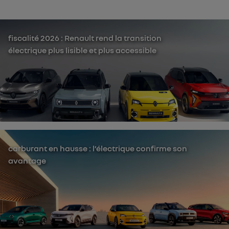
fiscalité 2026 : Renault rend la transition
électrique plus lisible et plus accessible
carburant en hausse : l’électrique confirme son
avantage