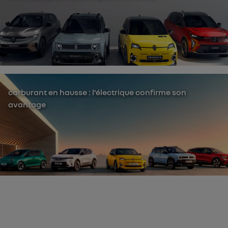
carburant en hausse : l’électrique confirme son
avantage