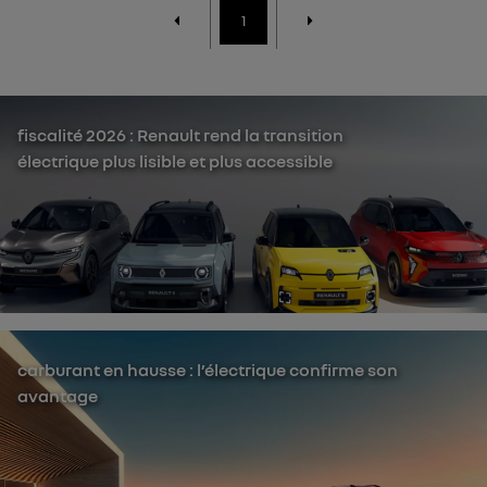
1
fiscalité 2026 : Renault rend la transition
électrique plus lisible et plus accessible
carburant en hausse : l’électrique confirme son
avantage