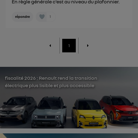
En règle générale c'est au niveau du plafonnier.
1
répondre
1
fiscalité 2026 : Renault rend la transition
électrique plus lisible et plus accessible