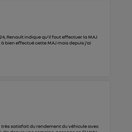
4, Renault indique qu'il faut effectuer la MAJ
à bien effectué cette MAJ mais depuis j'ai
is très satisfait du rendement du véhicule avec