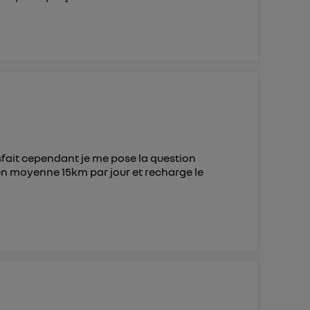
tisfait cependant je me pose la question
 en moyenne 15km par jour et recharge le