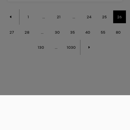
1
...
21
...
24
25
26
27
28
...
30
35
40
55
80
130
...
1030