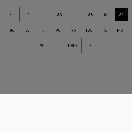
1
...
80
...
83
84
85
86
87
...
90
95
100
115
140
190
...
1030