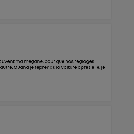
 souvent ma mégane, pour que nos réglages
tre. Quand je reprends la voiture après elle, je