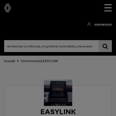
☰
connexion
Accueil
Communauté EASYLINK
EASYLINK