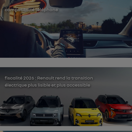
compatibilité téléphone
fiscalité 2026 : Renault rend la transition
électrique plus lisible et plus accessible