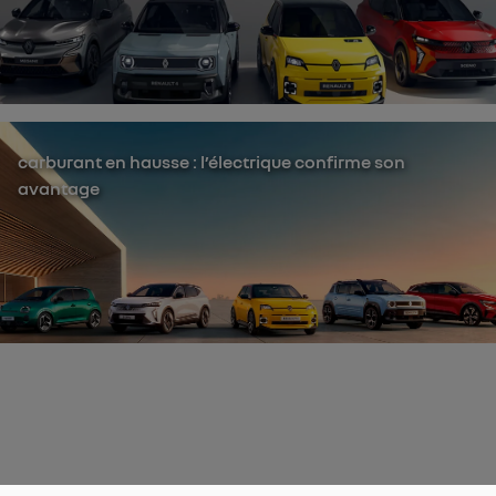
carburant en hausse : l’électrique confirme son
avantage