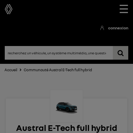
☰
connexion
Accueil
Communauté Austral E-Tech full hybrid
Austral E-Tech full hybrid