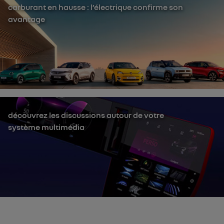
carburant en hausse : l’électrique confirme son
avantage
découvrez les discussions autour de votre
système multimédia