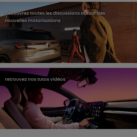
découvrez toutes les discussions autour des
nouvelles motorisations
retrouvez nos tutos vidéos