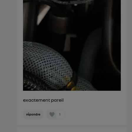
exactement pareil
1
répondre