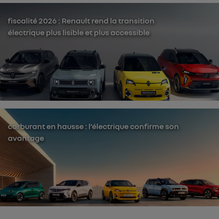
fiscalité 2026 : Renault rend la transition
électrique plus lisible et plus accessible
carburant en hausse : l’électrique confirme son
avantage