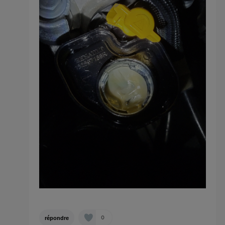
0
répondre