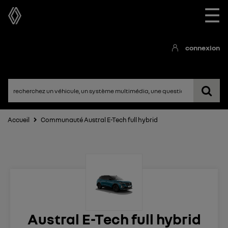
☰
connexion
Accueil
Communauté Austral E-Tech full hybrid
Austral E-Tech full hybrid