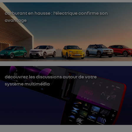
carburant en hausse : l’électrique confirme son
avantage
découvrez les discussions autour de votre
système multimédia