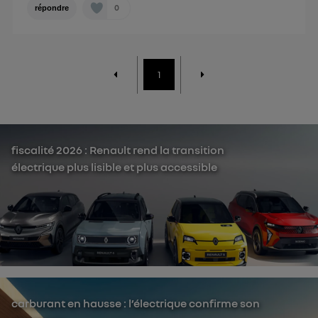
0
répondre
1
fiscalité 2026 : Renault rend la transition
électrique plus lisible et plus accessible
carburant en hausse : l’électrique confirme son