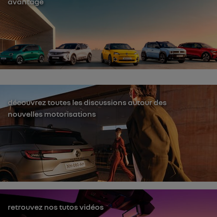
avantage
découvrez toutes les discussions autour des
nouvelles motorisations
retrouvez nos tutos vidéos