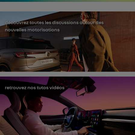
découvrez toutes les discussions autour des
nouvelles motorisations
retrouvez nos tutos vidéos