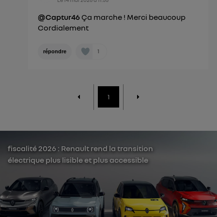
@Captur46
Ça marche ! Merci beaucoup
Cordialement
1
répondre
1
fiscalité 2026 : Renault rend la transition
électrique plus lisible et plus accessible