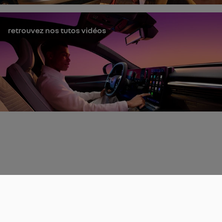
retrouvez nos tutos vidéos