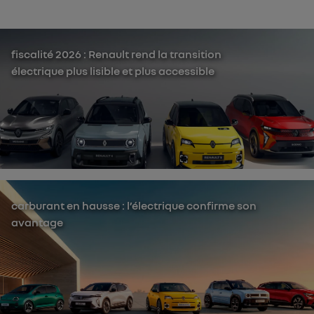
fiscalité 2026 : Renault rend la transition
électrique plus lisible et plus accessible
carburant en hausse : l’électrique confirme son
avantage