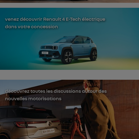
venez découvrir Renault 4 E-Tech électrique
dans votre concession
découvrez toutes les discussions autour des
nouvelles motorisations