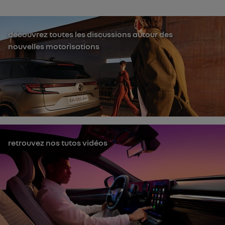
découvrez toutes les discussions autour des
nouvelles motorisations
retrouvez nos tutos vidéos