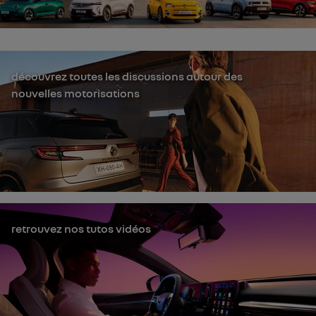
découvrez toutes les discussions autour des
nouvelles motorisations
retrouvez nos tutos vidéos