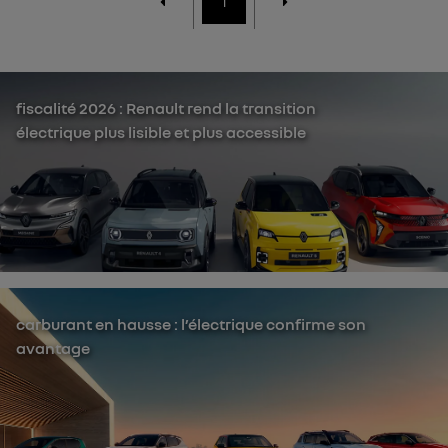
1
fiscalité 2026 : Renault rend la transition
électrique plus lisible et plus accessible
carburant en hausse : l’électrique confirme son
avantage